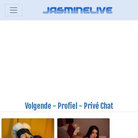
Volgende
-
Profiel
-
Privé Chat