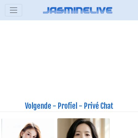
Volgende
-
Profiel
-
Privé Chat