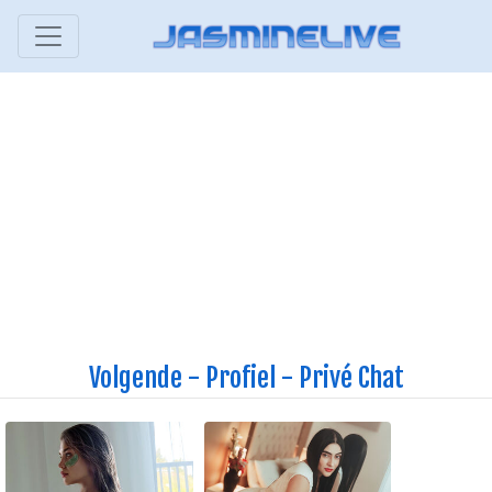
Volgende
-
Profiel
-
Privé Chat